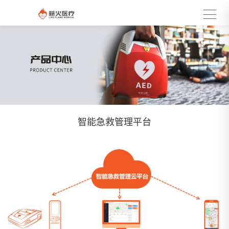
智能急救管理平台