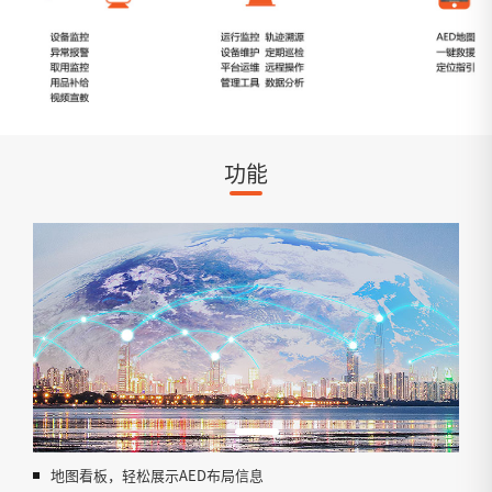
功能
地图看板，轻松展示AED布局信息